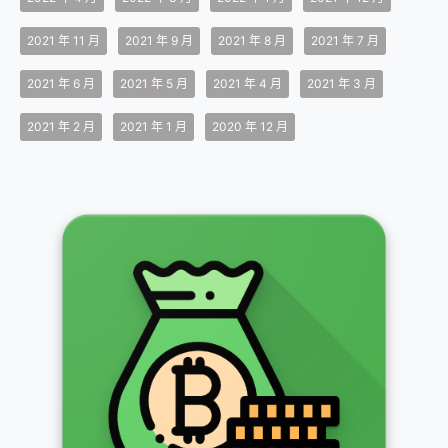
2021 年 11 月
2021 年 9 月
2021 年 8 月
2021 年 7 月
2021 年 6 月
2021 年 5 月
2021 年 4 月
2021 年 3 月
2021 年 2 月
2021 年 1 月
2020 年 12 月