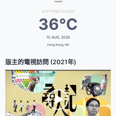
SCATTERED CLOUDS
36°C
10 AUG, 2026
Hong Kong, HK
版主的電視訪問 (2021年)
視
訊
播
放
器