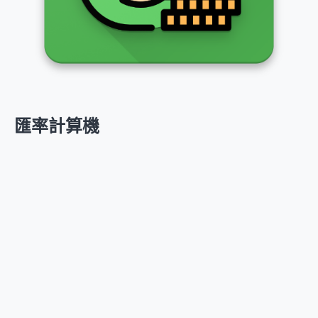
匯率計算機