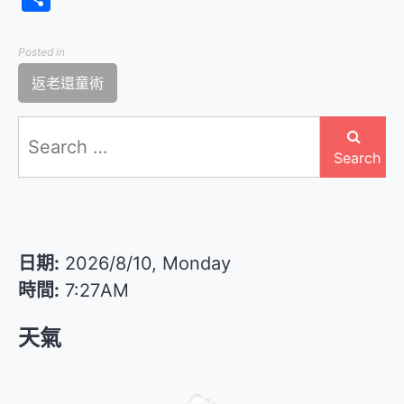
享
Posted in
返老還童術
Search
for:
Search
日期:
2026/8/10, Monday
時間:
7:27AM
天氣