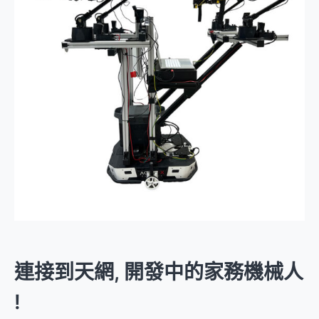
連接到天網, 開發中的家務機械人
!